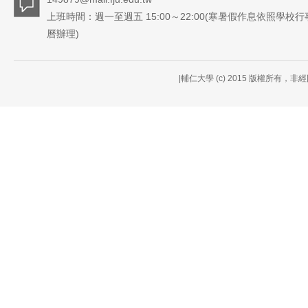
上班時間：週一至週五 15:00～22:00(寒暑假作息依照學校行
曆辦理)
|輔仁大學 (c) 2015 版權所有，